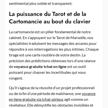
sentimental plus solide et transparent.
La puissance du Tarot et de la
Cartomancie au bout du clavier
La cartomancie est un pilier fondamental de notre
cabinet. En s’appuyant sur le Tarot de Marseille, nos
spécialistes traduisent les messages des arcanes pour
répondre à vos interrogations les plus intimes. Chaque
tirage est une carte routière de votre destin. La
précision des prédictions obtenues lors d’une séance
de
voyance gratuite tchat en ligne
est un outil
puissant pour chasser les incertitudes qui vous
rongent.
Qu’il s’agisse de la réussite d’un projet professionnel
ou de la fin d’une période de malchance, une
voyance
en ligne gratuite via tchat sérieux
agit comme un
révélateur. Elle démystifie les obstacles invisibles et