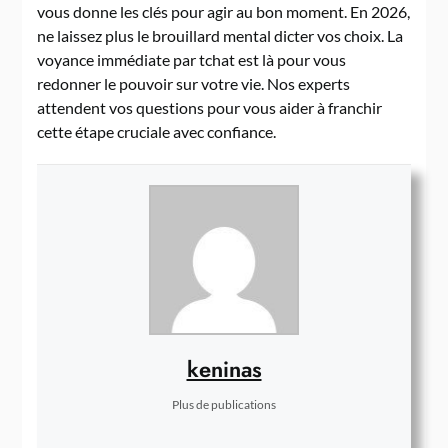
vous donne les clés pour agir au bon moment. En 2026,
ne laissez plus le brouillard mental dicter vos choix. La
voyance immédiate par tchat est là pour vous
redonner le pouvoir sur votre vie. Nos experts
attendent vos questions pour vous aider à franchir
cette étape cruciale avec confiance.
keninas
Plus de publications