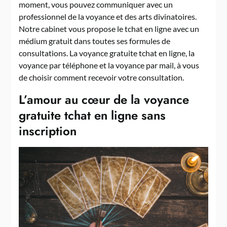
moment, vous pouvez communiquer avec un
professionnel de la voyance et des arts divinatoires.
Notre cabinet vous propose le tchat en ligne avec un
médium gratuit dans toutes ses formules de
consultations. La voyance gratuite tchat en ligne, la
voyance par téléphone et la voyance par mail, à vous
de choisir comment recevoir votre consultation.
L’amour au cœur de la voyance
gratuite tchat en ligne sans
inscription