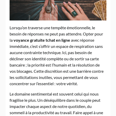
Lorsqu’on traverse une tempête émotionnelle, le
besoin de réponses ne peut pas attendre. Opter pour
la
voyance gratuite tchat en ligne
avec réponse
immédiate, c’est s’offrir un espace de respiration sans
aucune contrainte technique. Ici, pas besoin de
décliner son identité complète ou de sortir sa carte
bancaire ; la priorité est l’humain et la résolution de
vos blocages. Cette discrétion est une barrière contre
les sollicitations inutiles, vous permettant de vous
concentrer sur l’essentiel : votre vérité.
Le domaine sentimental est souvent celui qui nous
fragilise le plus. Un déséquilibre dans le couple peut
impacter chaque aspect de notre quotidien, du
sommeil à la productivité au travail. Faire appel à une