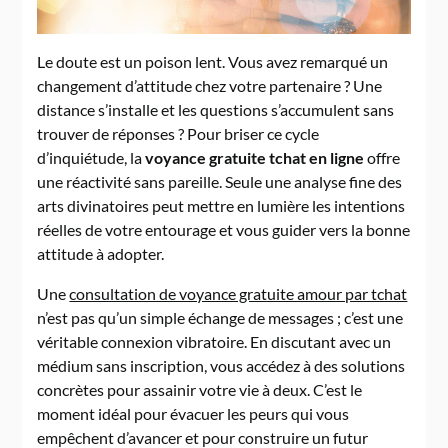
Le doute est un poison lent. Vous avez remarqué un
changement d’attitude chez votre partenaire ? Une
distance s’installe et les questions s’accumulent sans
trouver de réponses ? Pour briser ce cycle
d’inquiétude, la
voyance gratuite tchat en ligne
offre
une réactivité sans pareille. Seule une analyse fine des
arts divinatoires peut mettre en lumière les intentions
réelles de votre entourage et vous guider vers la bonne
attitude à adopter.
Une
consultation de voyance gratuite amour par tchat
n’est pas qu’un simple échange de messages ; c’est une
véritable connexion vibratoire. En discutant avec un
médium sans inscription, vous accédez à des solutions
concrètes pour assainir votre vie à deux. C’est le
moment idéal pour évacuer les peurs qui vous
empêchent d’avancer et pour construire un futur