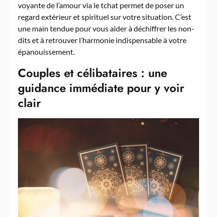
voyante de l’amour via le tchat permet de poser un
regard extérieur et spirituel sur votre situation. C’est
une main tendue pour vous aider à déchiffrer les non-
dits et à retrouver l’harmonie indispensable à votre
épanouissement.
Couples et célibataires : une
guidance immédiate pour y voir
clair