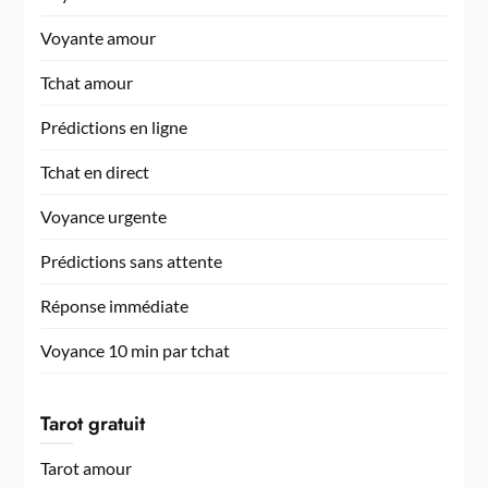
Voyante amour
Tchat amour
Prédictions en ligne
Tchat en direct
Voyance urgente
Prédictions sans attente
Réponse immédiate
Voyance 10 min par tchat
Tarot gratuit
Tarot amour