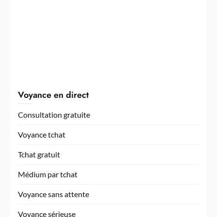
Voyance en direct
Consultation gratuite
Voyance tchat
Tchat gratuit
Médium par tchat
Voyance sans attente
Voyance sérieuse