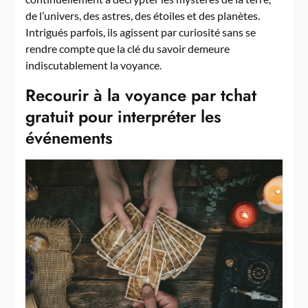
de l’univers, des astres, des étoiles et des planètes.
Intrigués parfois, ils agissent par curiosité sans se
rendre compte que la clé du savoir demeure
indiscutablement la voyance.
Recourir à la voyance par tchat
gratuit pour interpréter les
événements