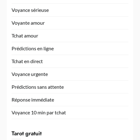
Voyance sérieuse
Voyante amour
Tchat amour
Prédictions en ligne
Tchat en direct
Voyance urgente
Prédictions sans attente
Réponse immédiate
Voyance 10 min par tchat
Tarot gratuit