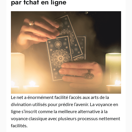
par tchat en ligne
Le net a énormément facilité l’accès aux arts de la
divination utilisés pour prédire l’avenir. La voyance en
ligne s’inscrit comme la meilleure alternative à la
voyance classique avec plusieurs processus nettement
facilités.