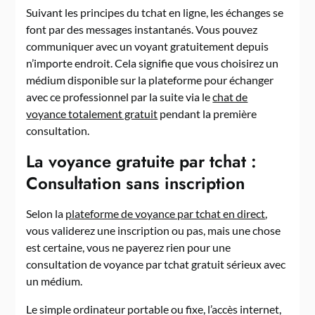
Suivant les principes du tchat en ligne, les échanges se
font par des messages instantanés. Vous pouvez
communiquer avec un voyant gratuitement depuis
n’importe endroit. Cela signifie que vous choisirez un
médium disponible sur la plateforme pour échanger
avec ce professionnel par la suite via le
chat de
voyance totalement gratuit
pendant la première
consultation.
La voyance gratuite par tchat :
Consultation sans inscription
Selon la
plateforme de voyance par tchat en direct
,
vous validerez une inscription ou pas, mais une chose
est certaine, vous ne payerez rien pour une
consultation de voyance par tchat gratuit sérieux avec
un médium.
Le simple ordinateur portable ou fixe, l’accès internet,