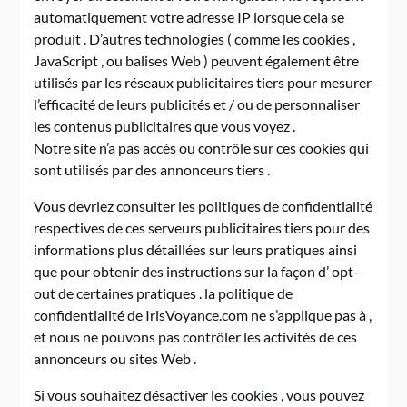
automatiquement votre adresse IP lorsque cela se
produit . D’autres technologies ( comme les cookies ,
JavaScript , ou balises Web ) peuvent également être
utilisés par les réseaux publicitaires tiers pour mesurer
l’efficacité de leurs publicités et / ou de personnaliser
les contenus publicitaires que vous voyez .
Notre site n’a pas accès ou contrôle sur ces cookies qui
sont utilisés par des annonceurs tiers .
Vous devriez consulter les politiques de confidentialité
respectives de ces serveurs publicitaires tiers pour des
informations plus détaillées sur leurs pratiques ainsi
que pour obtenir des instructions sur la façon d’ opt-
out de certaines pratiques . la politique de
confidentialité de IrisVoyance.com ne s’applique pas à ,
et nous ne pouvons pas contrôler les activités de ces
annonceurs ou sites Web .
Si vous souhaitez désactiver les cookies , vous pouvez