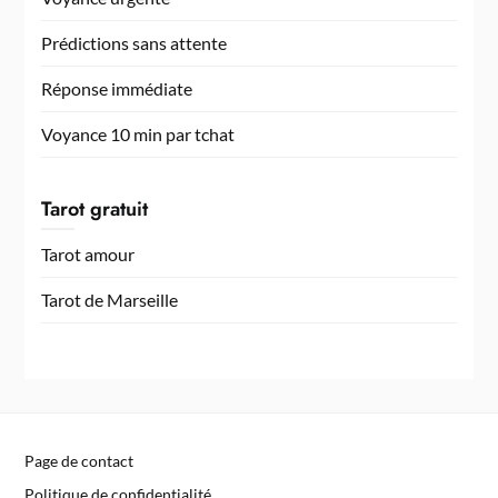
Prédictions sans attente
Réponse immédiate
Voyance 10 min par tchat
Tarot gratuit
Tarot amour
Tarot de Marseille
Page de contact
Politique de confidentialité