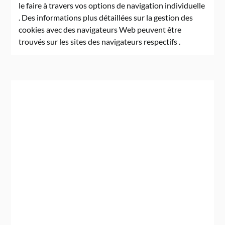
le faire à travers vos options de navigation individuelle
. Des informations plus détaillées sur la gestion des
cookies avec des navigateurs Web peuvent être
trouvés sur les sites des navigateurs respectifs .