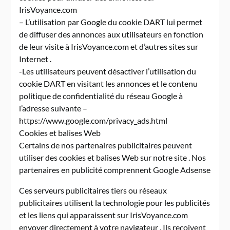
IrisVoyance.com
– L’utilisation par Google du cookie DART lui permet
de diffuser des annonces aux utilisateurs en fonction
de leur visite à IrisVoyance.com et d’autres sites sur
Internet .
-Les utilisateurs peuvent désactiver l’utilisation du
cookie DART en visitant les annonces et le contenu
politique de confidentialité du réseau Google à
l’adresse suivante –
https://www.google.com/privacy_ads.html
Cookies et balises Web
Certains de nos partenaires publicitaires peuvent
utiliser des cookies et balises Web sur notre site . Nos
partenaires en publicité comprennent Google Adsense
Ces serveurs publicitaires tiers ou réseaux
publicitaires utilisent la technologie pour les publicités
et les liens qui apparaissent sur IrisVoyance.com
envoyer directement à votre navigateur . Ils reçoivent