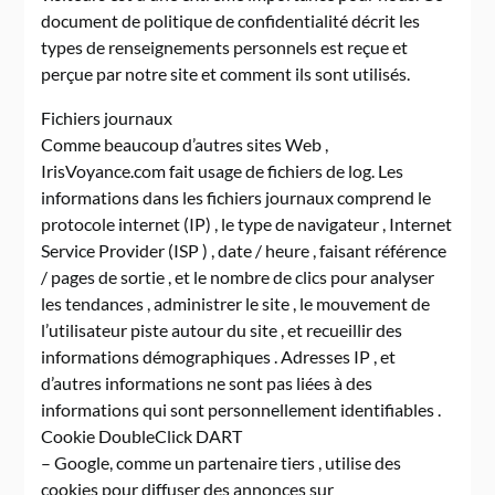
document de politique de confidentialité décrit les
types de renseignements personnels est reçue et
perçue par notre site et comment ils sont utilisés.
Fichiers journaux
Comme beaucoup d’autres sites Web ,
IrisVoyance.com fait usage de fichiers de log. Les
informations dans les fichiers journaux comprend le
protocole internet (IP) , le type de navigateur , Internet
Service Provider (ISP ) , date / heure , faisant référence
/ pages de sortie , et le nombre de clics pour analyser
les tendances , administrer le site , le mouvement de
l’utilisateur piste autour du site , et recueillir des
informations démographiques . Adresses IP , et
d’autres informations ne sont pas liées à des
informations qui sont personnellement identifiables .
Cookie DoubleClick DART
– Google, comme un partenaire tiers , utilise des
cookies pour diffuser des annonces sur