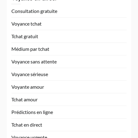
Consultation gratuite
Voyance tchat
Tchat gratuit
Médium par tchat
Voyance sans attente
Voyance sérieuse
Voyante amour
Tchat amour
Prédictions en ligne
Tchat en direct
Voyance urgente