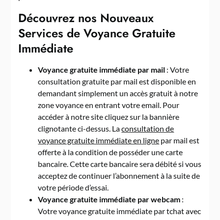
Découvrez nos Nouveaux
Services de Voyance Gratuite
Immédiate
Voyance gratuite immédiate par mail
: Votre
consultation gratuite par mail est disponible en
demandant simplement un accès gratuit à notre
zone voyance en entrant votre email. Pour
accéder à notre site cliquez sur la bannière
clignotante ci-dessus. La
consultation de
voyance gratuite immédiate en ligne
par mail est
offerte à la condition de posséder une carte
bancaire. Cette carte bancaire sera débité si vous
acceptez de continuer l’abonnement à la suite de
votre période d’essai.
Voyance gratuite immédiate par webcam
:
Votre voyance gratuite immédiate par tchat avec