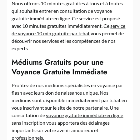
Nous offrons 10 minutes gratuites à tous et à toutes
qui souhaite entrer en consultation de voyance
gratuite immédiate en ligne. Ce service est proposé
avec 10 minutes gratuites immédiatement. Ce
service
de voyance 10 min gratuite par tchat
vous permet de
découvrir nos services et les compétences de nos
experts.
Médiums Gratuits pour une
Voyance Gratuite Immédiate
Profitez de nos médiums spécialistes en voyance par
flash avec leurs don de naissance unique. Nos
mediums sont disponible immédiatement par tchat en
vous inscrivant sur le site de notre partenaire. Une
consultation de
voyance gratuite immédiate en ligne
sans inscription
vous apportera des éclairages
importants sur votre avenir amoureux et
professionnels.