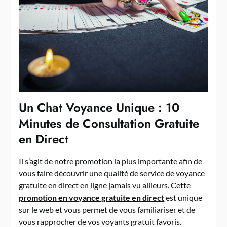
Un Chat Voyance Unique : 10
Minutes de Consultation Gratuite
en Direct
Il s’agit de notre promotion la plus importante afin de
vous faire découvrir une qualité de service de voyance
gratuite en direct en ligne jamais vu ailleurs. Cette
promotion en voyance gratuite en direct
est unique
sur le web et vous permet de vous familiariser et de
vous rapprocher de vos voyants gratuit favoris.