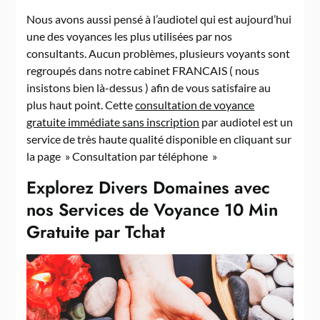
Nous avons aussi pensé à l’audiotel qui est aujourd’hui
une des voyances les plus utilisées par nos
consultants. Aucun problèmes, plusieurs voyants sont
regroupés dans notre cabinet FRANCAIS ( nous
insistons bien là-dessus ) afin de vous satisfaire au
plus haut point. Cette
consultation de voyance
gratuite immédiate sans inscription
par audiotel est un
service de très haute qualité disponible en cliquant sur
la page » Consultation par téléphone »
Explorez Divers Domaines avec
nos Services de Voyance 10 Min
Gratuite par Tchat