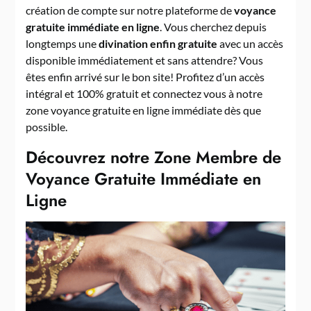
création de compte sur notre plateforme de
voyance
gratuite immédiate en ligne
. Vous cherchez depuis
longtemps une
divination enfin gratuite
avec un accès
disponible immédiatement et sans attendre? Vous
êtes enfin arrivé sur le bon site! Profitez d’un accès
intégral et 100% gratuit et connectez vous à notre
zone voyance gratuite en ligne immédiate dès que
possible.
Découvrez notre Zone Membre de
Voyance Gratuite Immédiate en
Ligne