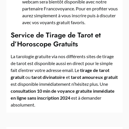
webcam sera bientôt disponible avec notre
partenaire Francovoyance. Pour en profiter vous
aurez simplement à vous inscrire puis à discuter
avec vos voyants gratuit favoris.
Service de Tirage de Tarot et
d’Horoscope Gratuits
La tarologie gratuite via nos différents sites de tirage
de tarot est disponible aussi en direct pour le simple
fait d’entrer votre adresse email. Le
tirage de tarot
gratuit
ou
tarot divinatoire
et
tarot amoureux gratuit
est disponible immédiatement n’hésitez plus. Une
consultation 10 min de voyance gratuite immédiate
en ligne sans inscription 2024
est à demander
absolument.