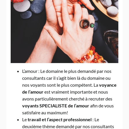
L’amour : Le domaine le plus demandé par nos
consultants car il s’agit bien là du domaine ou
nos voyants sont le plus compétent. La
voyance
de l’amour
est vraiment importante et nous
avons particulièrement cherché à recruter des
voyants SPECIALISTE de l’amour
afin de vous
satisfaire au maximum!
Le
travail et l’aspect professionnel
: Le
deuxième thème demandé par nos consultants