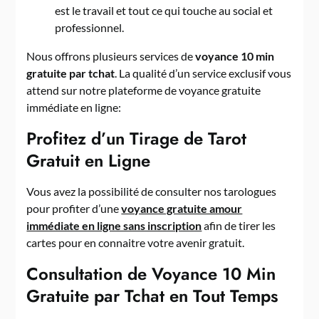
est le travail et tout ce qui touche au social et
professionnel.
Nous offrons plusieurs services de
voyance 10 min
gratuite par tchat
. La qualité d’un service exclusif vous
attend sur notre plateforme de voyance gratuite
immédiate en ligne:
Profitez d’un Tirage de Tarot
Gratuit en Ligne
Vous avez la possibilité de consulter nos tarologues
pour profiter d’une
voyance gratuite amour
immédiate en ligne sans inscription
afin de tirer les
cartes pour en connaitre votre avenir gratuit.
Consultation de Voyance 10 Min
Gratuite par Tchat en Tout Temps