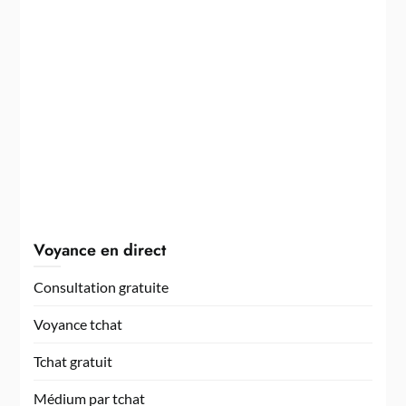
Voyance en direct
Consultation gratuite
Voyance tchat
Tchat gratuit
Médium par tchat