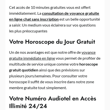
Cet accès de 10 minutes gratuites vous est offert
immédiatement. La
consultation de voyance gratuite
en ligne chat sans inscription
est un belle opportunité
a saisir. Un medium vous éclairera sur vos questions
les plus préoccupantes
Votre Horoscope du Jour Gratuit
Un de nos avantages est que notre offre de
voyance
gratuite immédiate en ligne
vous permet de profiter de
multitude de service unique comme votre
horoscope
gratuit quotidien
ainsi que des prévisions sur
plusieurs jours/semaines. Pour consulter votre
horoscope il suffit de vous inscrire dans notre zone
membre gratuite tout simplement.
Votre Numéro Audiotel en Accès
Illimité 24/24