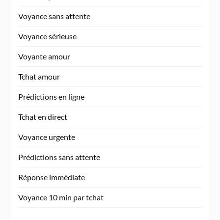
Voyance sans attente
Voyance sérieuse
Voyante amour
Tchat amour
Prédictions en ligne
Tchat en direct
Voyance urgente
Prédictions sans attente
Réponse immédiate
Voyance 10 min par tchat