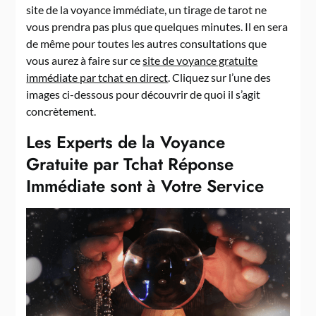
site de la voyance immédiate, un tirage de tarot ne
vous prendra pas plus que quelques minutes. Il en sera
de même pour toutes les autres consultations que
vous aurez à faire sur ce
site de voyance gratuite
immédiate par tchat en direct
. Cliquez sur l’une des
images ci-dessous pour découvrir de quoi il s’agit
concrètement.
Les Experts de la Voyance
Gratuite par Tchat Réponse
Immédiate sont à Votre Service