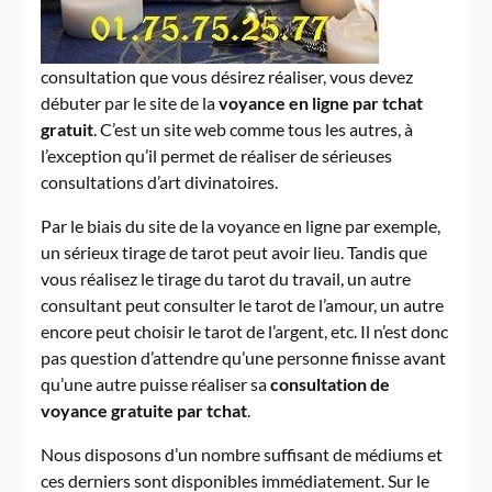
consultation que vous désirez réaliser, vous devez
débuter par le site de la
voyance en ligne par tchat
gratuit
. C’est un site web comme tous les autres, à
l’exception qu’il permet de réaliser de sérieuses
consultations d’art divinatoires.
Par le biais du site de la voyance en ligne par exemple,
un sérieux tirage de tarot peut avoir lieu. Tandis que
vous réalisez le tirage du tarot du travail, un autre
consultant peut consulter le tarot de l’amour, un autre
encore peut choisir le tarot de l’argent, etc. Il n’est donc
pas question d’attendre qu’une personne finisse avant
qu’une autre puisse réaliser sa
consultation de
voyance gratuite par tchat
.
Nous disposons d’un nombre suffisant de médiums et
ces derniers sont disponibles immédiatement. Sur le