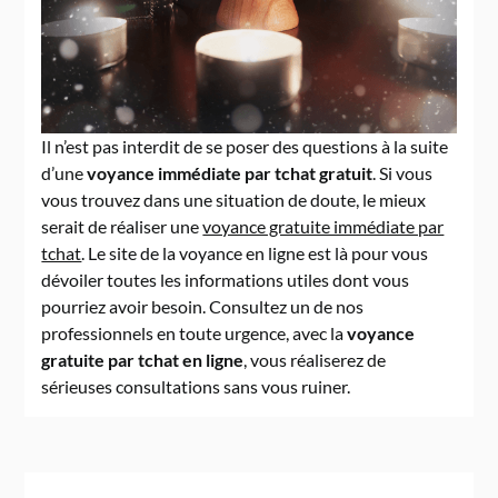
Il n’est pas interdit de se poser des questions à la suite
d’une
voyance immédiate par tchat gratuit
. Si vous
vous trouvez dans une situation de doute, le mieux
serait de réaliser une
voyance gratuite immédiate par
tchat
. Le site de la voyance en ligne est là pour vous
dévoiler toutes les informations utiles dont vous
pourriez avoir besoin. Consultez un de nos
professionnels en toute urgence, avec la
voyance
gratuite par tchat en ligne
, vous réaliserez de
sérieuses consultations sans vous ruiner.