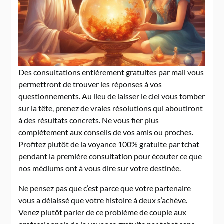
Des consultations entièrement gratuites par mail vous
permettront de trouver les réponses à vos
questionnements. Au lieu de laisser le ciel vous tomber
sur la tête, prenez de vraies résolutions qui aboutiront
à des résultats concrets. Ne vous fier plus
complètement aux conseils de vos amis ou proches.
Profitez plutôt de la voyance 100% gratuite par tchat
pendant la première consultation pour écouter ce que
nos médiums ont à vous dire sur votre destinée.
Ne pensez pas que c’est parce que votre partenaire
vous a délaissé que votre histoire à deux s’achève.
Venez plutôt parler de ce problème de couple aux