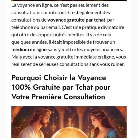
La voyance en ligne, ce n’est pas seulement des
consultations sur internet. C’est également des
consultations de
voyance gratuite par tchat
, par
téléphone ou par email. C’est une pratique divinatoire
qui offre des opportunités inédites. Il y a de cela
quelques années, il était impossible de trouver un
médium en ligne
sans y mettre les moyens financiers.
Mais avec la
voyance gratuite immédiate en ligne
, vous
réaliserez de sérieuses consultations sans vous ruiner.
Pourquoi Choisir la Voyance
100% Gratuite par Tchat pour
Votre Première Consultation