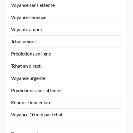
Voyance sans attente
Voyance sérieuse
Voyante amour
Tchat amour
Prédictions en ligne
Tchat en direct
Voyance urgente
Prédictions sans attente
Réponse immédiate
Voyance 10 min par tchat