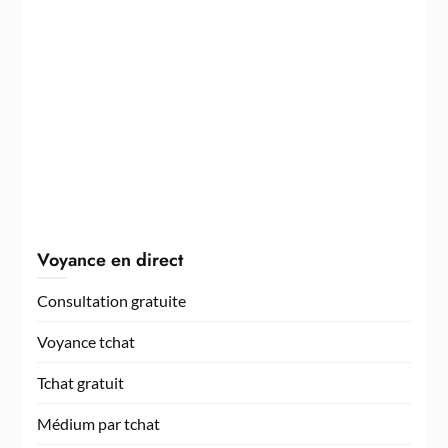
Voyance en direct
Consultation gratuite
Voyance tchat
Tchat gratuit
Médium par tchat