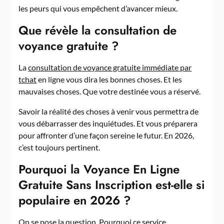
les peurs qui vous empêchent d’avancer mieux.
Que révèle la consultation de
voyance gratuite ?
La
consultation de voyance gratuite immédiate par
tchat
en ligne vous dira les bonnes choses. Et les
mauvaises choses. Que votre destinée vous a réservé.
Savoir la réalité des choses à venir vous permettra de
vous débarrasser des inquiétudes. Et vous préparera
pour affronter d’une façon sereine le futur. En 2026,
c’est toujours pertinent.
Pourquoi la Voyance En Ligne
Gratuite Sans Inscription est-elle si
populaire en 2026 ?
On se pose la question. Pourquoi ce service