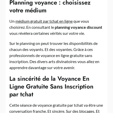
Planning voyance : choisissez
votre médium
Un
médium gratuit par tchat en ligne
que vous
choisirez. En consultant le
planning voyance discount
vous révèlera certaines vérités sur votre vie.
Sur le planning on peut trouver les disponibilités de
chacun des voyants. Et des voyantes. Grâce à ces
professionnels de voyance en ligne gratuite sans
inscription. Des divers arts divinatoires vous allez en
apprendre davantage sur votre avenir.
La sincérité de la Voyance En
Ligne Gratuite Sans Inscription
par tchat
Cette séance de voyance gratuite par tchat va être une
conversation franche. Et sincère. Sur des blocages. Et