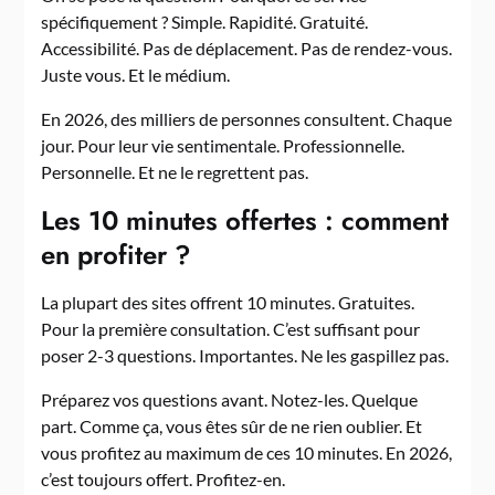
spécifiquement ? Simple. Rapidité. Gratuité.
Accessibilité. Pas de déplacement. Pas de rendez-vous.
Juste vous. Et le médium.
En 2026, des milliers de personnes consultent. Chaque
jour. Pour leur vie sentimentale. Professionnelle.
Personnelle. Et ne le regrettent pas.
Les 10 minutes offertes : comment
en profiter ?
La plupart des sites offrent 10 minutes. Gratuites.
Pour la première consultation. C’est suffisant pour
poser 2-3 questions. Importantes. Ne les gaspillez pas.
Préparez vos questions avant. Notez-les. Quelque
part. Comme ça, vous êtes sûr de ne rien oublier. Et
vous profitez au maximum de ces 10 minutes. En 2026,
c’est toujours offert. Profitez-en.