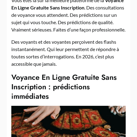
Vous êtes là sur la meilleure plateforme de la
Voyance
En Ligne Gratuite Sans Inscription
. Des consultations
de voyance vous attendent. Des prédictions sur un
sujet qui vous touche. Des prédictions de qualité.
Vraiment sérieuses. Faites d’une façon professionnelle.
Des voyants et des voyantes perçoivent des flashs
instantanément. Qui leur permettent de répondre à
toutes sortes d’interrogations. En 2026, c’est plus
accessible que jamais.
Voyance En Ligne Gratuite Sans
Inscription : prédictions
immédiates