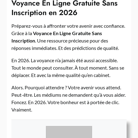
Voyance En Ligne Gratuite Sans
Inscription en 2026
Préparez-vous à affronter votre avenir avec confiance.
Grâce à la
Voyance En Ligne Gratuite Sans
Inscription
. Une ressource précieuse pour des
réponses immédiates. Et des prédictions de qualité.
En 2026. La voyance n’a jamais été aussi accessible.
Tout le monde peut consulter. À tout moment. Sans se
déplacer. Et avec la même qualité qu’en cabinet.
Alors. Pourquoi attendre ? Votre avenir vous attend.
Peut-être. Les médiums ne demandent qu’à vous aider.
Foncez. En 2026. Votre bonheur est à portée de clic.
Vraiment.