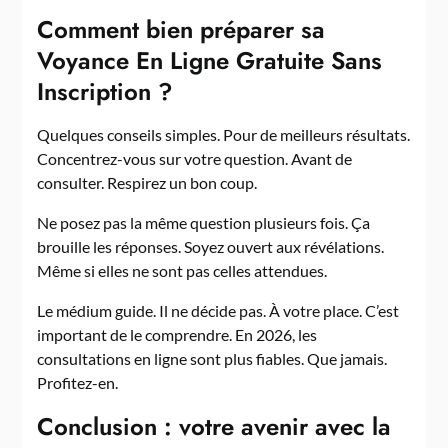
Comment bien préparer sa
Voyance En Ligne Gratuite Sans
Inscription ?
Quelques conseils simples. Pour de meilleurs résultats.
Concentrez-vous sur votre question. Avant de
consulter. Respirez un bon coup.
Ne posez pas la même question plusieurs fois. Ça
brouille les réponses. Soyez ouvert aux révélations.
Même si elles ne sont pas celles attendues.
Le médium guide. Il ne décide pas. À votre place. C’est
important de le comprendre. En 2026, les
consultations en ligne sont plus fiables. Que jamais.
Profitez-en.
Conclusion : votre avenir avec la