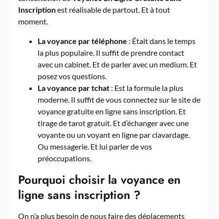
Inscription
est réalisable de partout. Et à tout
moment.
La voyance par téléphone
: Était dans le temps
la plus populaire. Il suffit de prendre contact
avec un cabinet. Et de parler avec un medium. Et
posez vos questions.
La voyance par tchat
: Est la formule la plus
moderne. Il suffit de vous connectez sur le site de
voyance gratuite en ligne sans inscription. Et
tirage de tarot gratuit. Et d’échanger avec une
voyante ou un voyant en ligne par clavardage.
Ou messagerie. Et lui parler de vos
préoccupations.
Pourquoi choisir la voyance en
ligne sans inscription ?
On n’a plus besoin de nous faire des déplacements