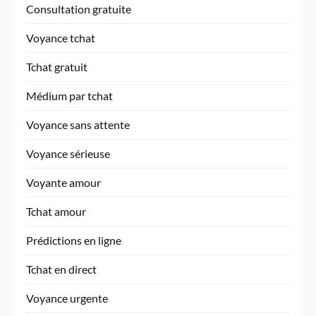
Consultation gratuite
Voyance tchat
Tchat gratuit
Médium par tchat
Voyance sans attente
Voyance sérieuse
Voyante amour
Tchat amour
Prédictions en ligne
Tchat en direct
Voyance urgente