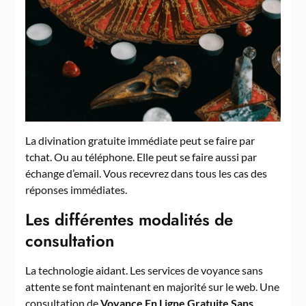
La divination gratuite immédiate peut se faire par
tchat. Ou au téléphone. Elle peut se faire aussi par
échange d’email. Vous recevrez dans tous les cas des
réponses immédiates.
Les différentes modalités de
consultation
La technologie aidant. Les services de voyance sans
attente se font maintenant en majorité sur le web. Une
consultation de
Voyance En Ligne Gratuite Sans