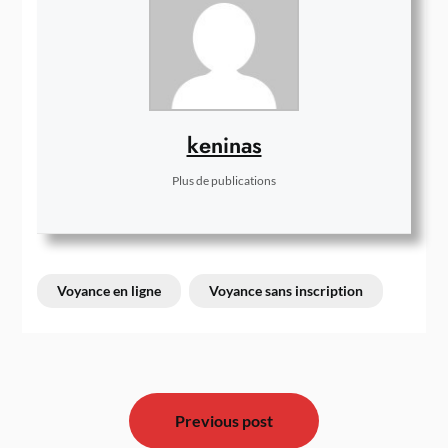
keninas
Plus de publications
Voyance en ligne
Voyance sans inscription
Navigation
de
Previous post