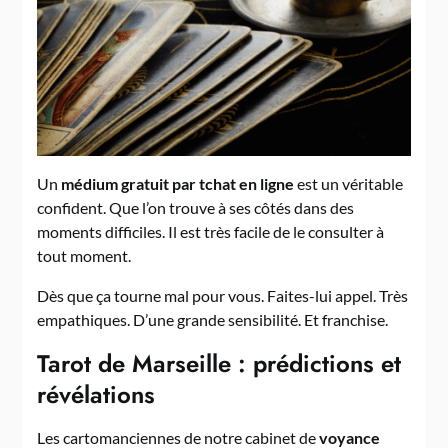
Un
médium gratuit par tchat en ligne
est un véritable
confident. Que l’on trouve à ses côtés dans des
moments difficiles. Il est très facile de le consulter à
tout moment.
Dès que ça tourne mal pour vous. Faites-lui appel. Très
empathiques. D’une grande sensibilité. Et franchise.
Tarot de Marseille : prédictions et
révélations
Les cartomanciennes de notre cabinet de
voyance