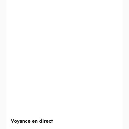
Voyance en direct