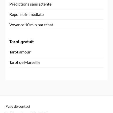
Prédictions sans attente
Réponse immédiate
Voyance 10 min par tchat
Tarot gratuit
Tarot amour
Tarot de Marseille
Page de contact