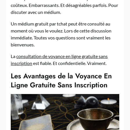
coûteux. Embarrassants. Et désagréables parfois. Pour
discuter avec un médium.
Un médium gratuit par tchat peut être consulté au
moment où vous le voulez. Lors de cette discussion
immédiate. Toutes vos questions sont vraiment les
bienvenues.
La
consultation de voyance en ligne gratuite sans
inscription
est fiable. Et confidentielle. Vraiment.
Les Avantages de la Voyance En
Ligne Gratuite Sans Inscription