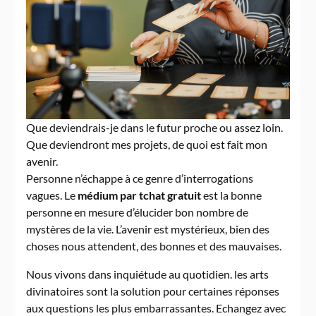
Que deviendrais-je dans le futur proche ou assez loin.
Que deviendront mes projets, de quoi est fait mon
avenir.
Personne n’échappe à ce genre d’interrogations
vagues. Le
médium par tchat gratuit
est la bonne
personne en mesure d’élucider bon nombre de
mystères de la vie. L’avenir est mystérieux, bien des
choses nous attendent, des bonnes et des mauvaises.
Nous vivons dans inquiétude au quotidien. les arts
divinatoires sont la solution pour certaines réponses
aux questions les plus embarrassantes. Echangez avec