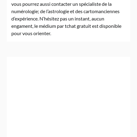
vous pourrez aussi contacter un spécialiste de la
numérologie; de l’astrologie et des cartomanciennes
d’expérience. N’hésitez pas un instant, aucun
engament, le médium par tchat gratuit est disponible
pour vous orienter.