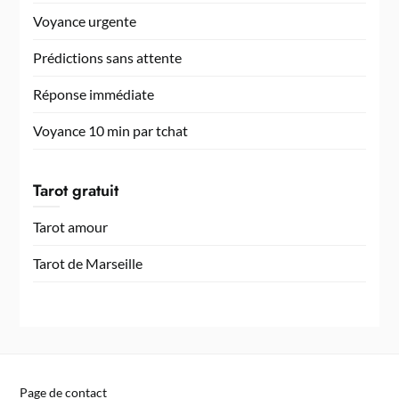
Voyance urgente
Prédictions sans attente
Réponse immédiate
Voyance 10 min par tchat
Tarot gratuit
Tarot amour
Tarot de Marseille
Page de contact