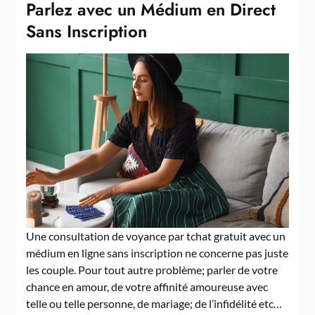
Parlez avec un Médium en Direct
Sans Inscription
Une consultation de voyance par tchat gratuit avec un
médium en ligne sans inscription ne concerne pas juste
les couple. Pour tout autre problème; parler de votre
chance en amour, de votre affinité amoureuse avec
telle ou telle personne, de mariage; de l’infidélité etc…