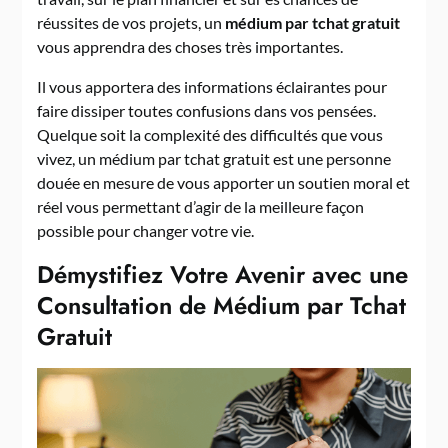
réussites de vos projets, un
médium par tchat gratuit
vous apprendra des choses très importantes.
Il vous apportera des informations éclairantes pour
faire dissiper toutes confusions dans vos pensées.
Quelque soit la complexité des difficultés que vous
vivez, un médium par tchat gratuit est une personne
douée en mesure de vous apporter un soutien moral et
réel vous permettant d’agir de la meilleure façon
possible pour changer votre vie.
Démystifiez Votre Avenir avec une
Consultation de Médium par Tchat
Gratuit