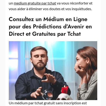
un
medium gratuite par tchat
va vous réconforter et
vous aider à éliminer vos doutes et vos inquiétudes.
Consultez un Médium en Ligne
pour des Prédictions d’Avenir en
Direct et Gratuites par Tchat
Un médium par tchat gratuit sans inscription est