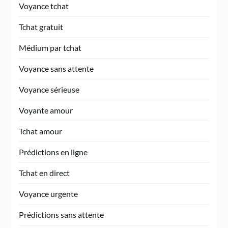
Voyance tchat
Tchat gratuit
Médium par tchat
Voyance sans attente
Voyance sérieuse
Voyante amour
Tchat amour
Prédictions en ligne
Tchat en direct
Voyance urgente
Prédictions sans attente