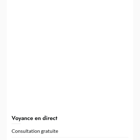
Voyance en direct
Consultation gratuite