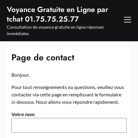
Skip
Voyance Gratuite en Ligne par
to
tchat 01.75.75.25.77
content
Consultation de voyance gratuite en ligne réponses
immédiates
Page de contact
Bonjour,
Pour tout renseignements ou questions, veuillez vous
contacter via cette page en remplissant le formulaire
ci-dessous. Nous allons vous répondre rapidement.
Votre nom