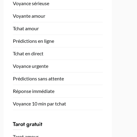
Voyance sérieuse
Voyante amour
Tchat amour
Prédictions en ligne
Tchat en direct
Voyance urgente
Prédictions sans attente
Réponse immédiate
Voyance 10 min par tchat
Tarot gratuit
Tarot amour