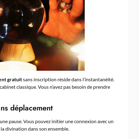
nt gratuit
sans inscription réside dans l’instantanéité.
 cabinet classique. Vous n’avez pas besoin de prendre
ans déplacement
’une pause. Vous pouvez initier une connexion avec un
r la divination dans son ensemble.