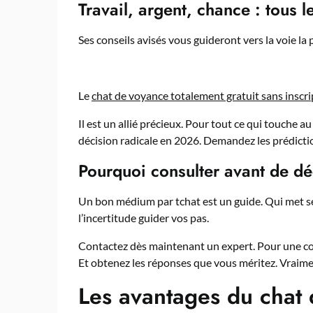
Travail, argent, chance : tous 
Ses conseils avisés vous guideront vers la voie la 
Le
chat de voyance totalement gratuit sans inscri
Il est un allié précieux. Pour tout ce qui touche a
décision radicale en 2026. Demandez les prédicti
Pourquoi consulter avant de dé
Un bon médium par tchat est un guide. Qui met ses
l’incertitude guider vos pas.
Contactez dès maintenant un expert. Pour une co
Et obtenez les réponses que vous méritez. Vraime
Les avantages du chat 