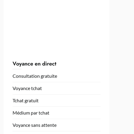
Voyance en direct
Consultation gratuite
Voyance tchat
Tchat gratuit
Médium par tchat
Voyance sans attente