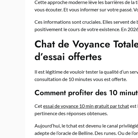
Cette approche moderne lève les barrières de la
vous écouter. Et vous informer sur votre passé. Vo
Ces informations sont cruciales. Elles servent d
positivement le cours de votre existence. En 2026,
Chat de Voyance Totale
d’essai offertes
Il est légitime de vouloir tester la qualité d’un s
consultation de 10 minutes vous est offerte.
Comment profiter des 10 minut
Cet
essai de voyance 10 min gratuit par tchat
est 
pertinence des réponses obtenues.
Aujourd’hui, le tchat est devenu le canal privilégi
adepte de l’oracle de Belline. Des runes. Ou de l’o