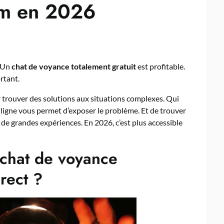
um en 2026
. Un
chat de voyance totalement gratuit
est profitable.
rtant.
 trouver des solutions aux situations complexes. Qui
 ligne vous permet d’exposer le problème. Et de trouver
 de grandes expériences. En 2026, c’est plus accessible
e chat de voyance
irect ?