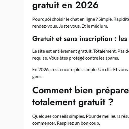
gratuit en 2026
Pourquoi choisir le chat en ligne ? Simple. Rapidit
rendez-vous. Juste vous. Et le médium.
Gratuit et sans inscription : les
Le site est entièrement gratuit. Totalement. Pas d
requise. Vous êtes protégé contre les spams.
En 2026, c’est encore plus simple. Un clic. Et vous
gens.
Comment bien préparer
totalement gratuit ?
Quelques conseils simples. Pour de meilleurs rés
commencer. Respirez un bon coup.