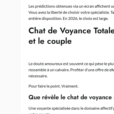
Les prédictions obtenues via un écran affichent u
Vous avez la liberté de choisir votre spécialiste.
entière disposition. En 2026, le choix est large.
Chat de Voyance Totale
et le couple
Le doute amoureux est souvent ce qui pèse le plus
ressemble à un calvaire. Profiter d’une offre de
ch
nécessaire.
Pour faire le point. Vraiment.
Que révèle le chat de voyance s
Une voyante spécialisée dans le domaine affectif 