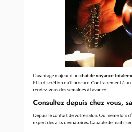
L’avantage majeur d’un
chat de voyance totaleme
Et la discrétion qu’il procure. Contrairement à un
rendez-vous des semaines à l’avance.
Consultez depuis chez vous, s
Depuis le confort de votre salon. Ou même lors d
expert des arts divinatoires. Capable de maîtrise