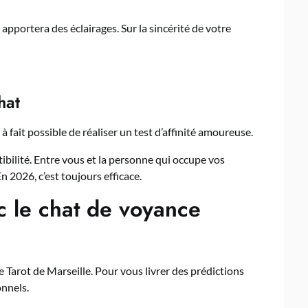
apportera des éclairages. Sur la sincérité de votre
hat
ut à fait possible de réaliser un test d’affinité amoureuse.
ibilité. Entre vous et la personne qui occupe vos
n 2026, c’est toujours efficace.
c le chat de voyance
Tarot de Marseille. Pour vous livrer des prédictions
onnels.