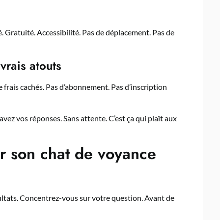
é. Gratuité. Accessibilité. Pas de déplacement. Pas de
 vrais atouts
e frais cachés. Pas d’abonnement. Pas d’inscription
 avez vos réponses. Sans attente. C’est ça qui plaît aux
 son chat de voyance
ultats. Concentrez-vous sur votre question. Avant de