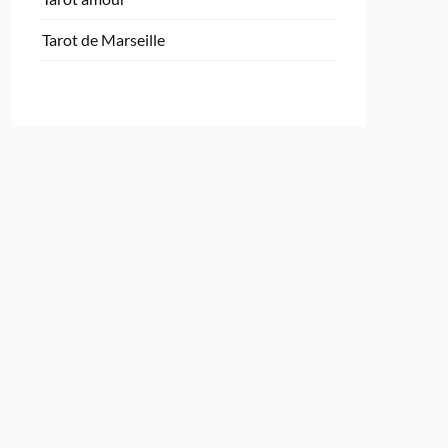
Tarot de Marseille