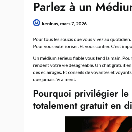
Parlez à un Médi
keninas,
mars 7, 2026
Pour tous les soucis que vous vivez au quotidien
Pour vous extérioriser. Et vous confier. C’est impo
Un médium sérieux fiable vous tend la main. Pour
rendent votre vie désagréable. Un chat gratuit en
des éclairages. Et conseils de voyantes et voyants
que jamais. Vraiment.
Pourquoi privilégier l
totalement gratuit en d