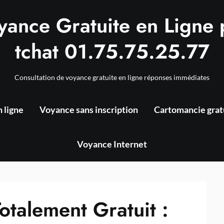
yance Gratuite en Ligne 
tchat 01.75.75.25.77
Consultation de voyance gratuite en ligne réponses immédiates
 ligne
Voyance sans inscription
Cartomancie grat
Voyance Internet
otalement Gratuit :