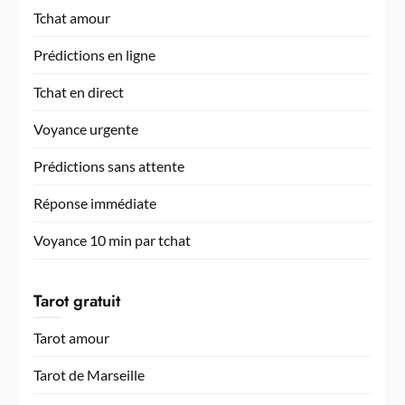
Tchat amour
Prédictions en ligne
Tchat en direct
Voyance urgente
Prédictions sans attente
Réponse immédiate
Voyance 10 min par tchat
Tarot gratuit
Tarot amour
Tarot de Marseille