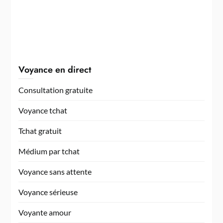
Voyance en direct
Consultation gratuite
Voyance tchat
Tchat gratuit
Médium par tchat
Voyance sans attente
Voyance sérieuse
Voyante amour