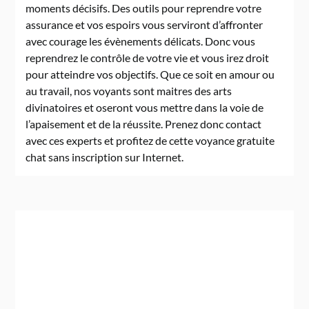
moments décisifs. Des outils pour reprendre votre
assurance et vos espoirs vous serviront d’affronter
avec courage les évènements délicats. Donc vous
reprendrez le contrôle de votre vie et vous irez droit
pour atteindre vos objectifs. Que ce soit en amour ou
au travail, nos voyants sont maitres des arts
divinatoires et oseront vous mettre dans la voie de
l’apaisement et de la réussite. Prenez donc contact
avec ces experts et profitez de cette voyance gratuite
chat sans inscription sur Internet.