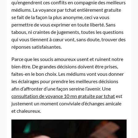
qu’engendrent ces conflits en compagnie des meilleurs
médiums. La voyance par tchat entièrement gratuite
se fait de la façon la plus anonyme, ceci va vous
permettre de vous exprimer en toute liberté. Sans
tabous, ni craintes de jugements, toutes les questions
qui vous tiennent à cœur vont, sans doute, trouver des
réponses satisfaisantes.
Parce que les soucis amoureux usent et ruinent notre
bien être. De grandes décisions doivent être prises,
faites-en le bon choix. Les médiums vont vous donner
les éclairages pour prendre les meilleures décisions
afin d’affronter d’une façon sereine l’avenir. Une
consultation de voyance 10 mn gratuite par tchat
est
justement un moment conviviale d’échanges amicale
et chaleureux.