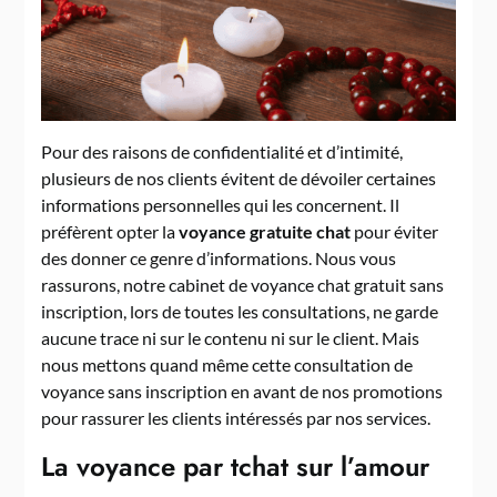
Pour des raisons de confidentialité et d’intimité,
plusieurs de nos clients évitent de dévoiler certaines
informations personnelles qui les concernent. Il
préfèrent opter la
voyance gratuite chat
pour éviter
des donner ce genre d’informations. Nous vous
rassurons, notre cabinet de voyance chat gratuit sans
inscription, lors de toutes les consultations, ne garde
aucune trace ni sur le contenu ni sur le client. Mais
nous mettons quand même cette consultation de
voyance sans inscription en avant de nos promotions
pour rassurer les clients intéressés par nos services.
La voyance par tchat sur l’amour