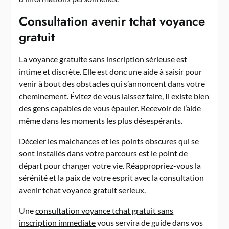
Consultation avenir tchat voyance
gratuit
La
voyance gratuite sans inscription sérieuse
est
intime et discrète. Elle est donc une aide à saisir pour
venir à bout des obstacles qui s’annoncent dans votre
cheminement. Évitez de vous laissez faire, Il existe bien
des gens capables de vous épauler. Recevoir de l’aide
même dans les moments les plus désespérants.
Déceler les malchances et les points obscures qui se
sont installés dans votre parcours est le point de
départ pour changer votre vie. Réappropriez-vous la
sérénité et la paix de votre esprit avec la consultation
avenir tchat voyance gratuit serieux.
Une
consultation voyance tchat gratuit sans
inscription immediate
vous servira de guide dans vos