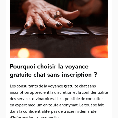
Pourquoi choisir la voyance
gratuite chat sans inscription ?
Les consultants de la voyance gratuite chat sans
inscription apprécient la discrétion et la confidentialité
des services divinatoires. Il est possible de consulter
en expert medium en toute anonymat. Le tout se fait
dans la confidentialité, pas de traces ni demande
d’informations personnelles.