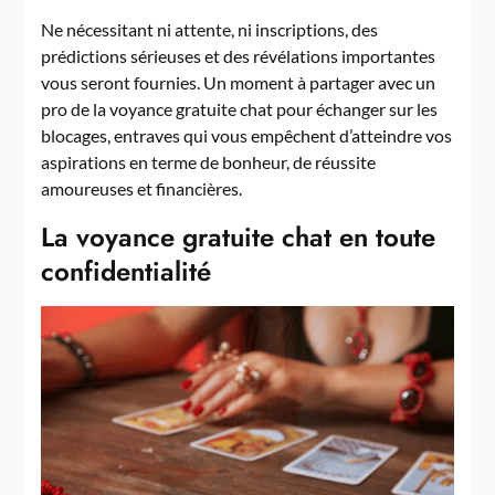
Ne nécessitant ni attente, ni inscriptions, des
prédictions sérieuses et des révélations importantes
vous seront fournies. Un moment à partager avec un
pro de la voyance gratuite chat pour échanger sur les
blocages, entraves qui vous empêchent d’atteindre vos
aspirations en terme de bonheur, de réussite
amoureuses et financières.
La voyance gratuite chat en toute
confidentialité