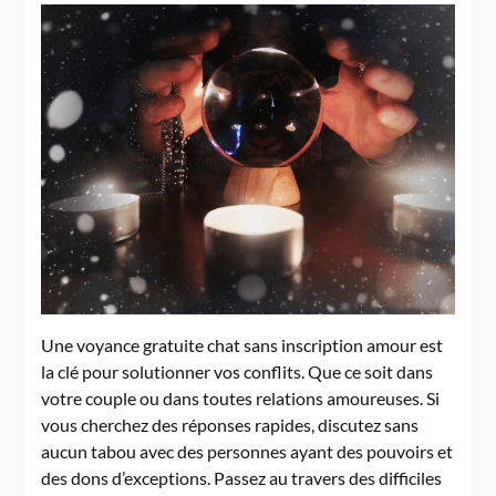
Une voyance gratuite chat sans inscription amour est
la clé pour solutionner vos conflits. Que ce soit dans
votre couple ou dans toutes relations amoureuses. Si
vous cherchez des réponses rapides, discutez sans
aucun tabou avec des personnes ayant des pouvoirs et
des dons d’exceptions. Passez au travers des difficiles