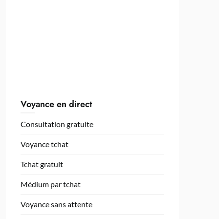
Voyance en direct
Consultation gratuite
Voyance tchat
Tchat gratuit
Médium par tchat
Voyance sans attente