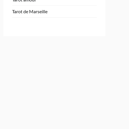
Tarot de Marseille