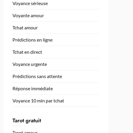
Voyance sérieuse
Voyante amour
Tchat amour
Prédictions en ligne
Tchat en direct
Voyance urgente
Prédictions sans attente
Réponse immédiate
Voyance 10 min par tchat
Tarot gratuit
Tarot amour