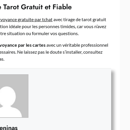
 Tarot Gratuit et Fiable
 voyance gratuite par tchat
avec tirage de tarot gratuit
option idéale pour les personnes timides, car vous n’avez
tre situation ou formuler vos questions.
voyance par les cartes
avec un véritable professionnel
ssaires. Ne laissez pas le doute s’installer, consultez
as.
eninas