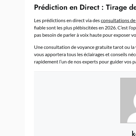
Prédiction en Direct : Tirage de
Les prédictions en direct via des
consultations de
fiable sont les plus plébiscitées en 2026. C’est l’
pas besoin de parler à voix haute pour exposer vo
Une consultation de voyance gratuite tarot ou la
vous apportera tous les éclairages et conseils néce
rapidement l’un de nos experts pour guider vos p
k