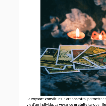
La voyance constitue un art ancestral permettant 
vie d’un individu. La
voyance gratuite tarot
en li