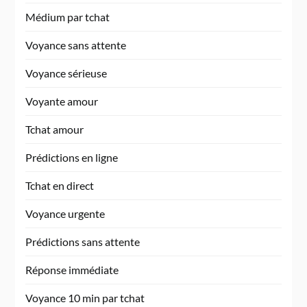
Médium par tchat
Voyance sans attente
Voyance sérieuse
Voyante amour
Tchat amour
Prédictions en ligne
Tchat en direct
Voyance urgente
Prédictions sans attente
Réponse immédiate
Voyance 10 min par tchat