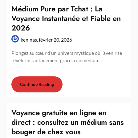
Médium Pure par Tchat : La
Voyance Instantanée et Fiable en
2026
keninas,
février 20, 2026
Plongez au cœur d’un univers mystique où l’avenir se
révèle instantanément grâce à un médium…
Continue Reading
Voyance gratuite en ligne en
direct : consultez un médium sans
bouger de chez vous