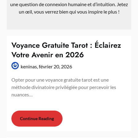
une question de connexion humaine et d’intuition. Jetez
un œil, vous verrez bien qui vous inspire le plus !
Voyance Gratuite Tarot : Éclairez
Votre Avenir en 2026
keninas,
février 20, 2026
Opter pour une voyance gratuite tarot est une
méthode divinatoire privilégiée pour percevoir les
nuances…
Continue Reading