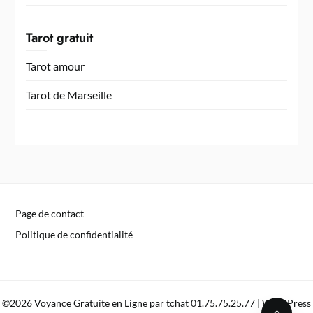
Tarot gratuit
Tarot amour
Tarot de Marseille
Page de contact
Politique de confidentialité
©2026 Voyance Gratuite en Ligne par tchat 01.75.75.25.77
| WordPress