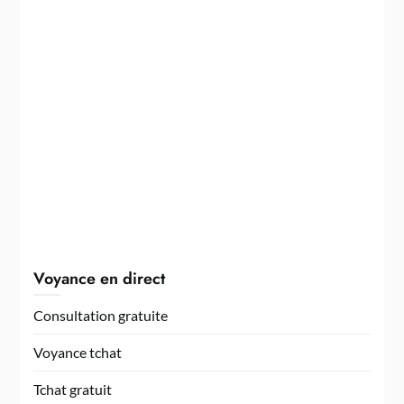
Voyance en direct
Consultation gratuite
Voyance tchat
Tchat gratuit