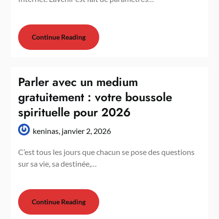
Continue Reading
Parler avec un medium
gratuitement : votre boussole
spirituelle pour 2026
keninas,
janvier 2, 2026
C’est tous les jours que chacun se pose des questions
sur sa vie, sa destinée,…
Continue Reading