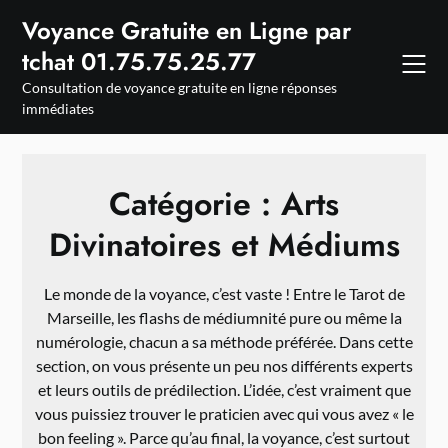
Skip
Voyance Gratuite en Ligne par
to
tchat 01.75.75.25.77
content
Consultation de voyance gratuite en ligne réponses
immédiates
Catégorie :
Arts
Divinatoires et Médiums
Le monde de la voyance, c’est vaste ! Entre le Tarot de
Marseille, les flashs de médiumnité pure ou même la
numérologie, chacun a sa méthode préférée. Dans cette
section, on vous présente un peu nos différents experts
et leurs outils de prédilection. L’idée, c’est vraiment que
vous puissiez trouver le praticien avec qui vous avez « le
bon feeling ». Parce qu’au final, la voyance, c’est surtout