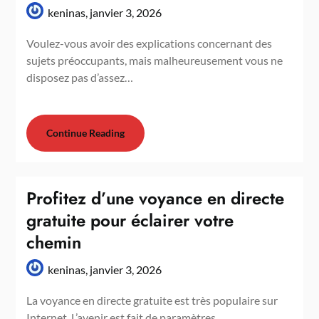
keninas,
janvier 3, 2026
Voulez-vous avoir des explications concernant des
sujets préoccupants, mais malheureusement vous ne
disposez pas d’assez…
Continue Reading
Profitez d’une voyance en directe
gratuite pour éclairer votre
chemin
keninas,
janvier 3, 2026
La voyance en directe gratuite est très populaire sur
Internet. L’avenir est fait de paramètres…